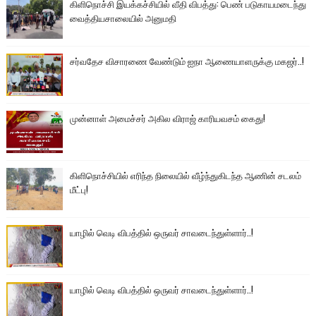
கிளிநொச்சி இயக்கச்சியில் வீதி விபத்து: பெண் படுகாயமடைந்து
வைத்தியசாலையில் அனுமதி
சர்வதேச விசாரணை வேண்டும் ஐநா ஆணையாளருக்கு மகஜர்..!
முன்னாள் அமைச்சர் அகில விராஜ் காரியவசம் கைது!
கிளிநொச்சியில் எரிந்த நிலையில் வீழ்ந்துகிடந்த ஆணின் சடலம்
மீட்பு!
யாழில் வெடி விபத்தில் ஒருவர் சாவடைந்துள்ளார்..!
யாழில் வெடி விபத்தில் ஒருவர் சாவடைந்துள்ளார்..!