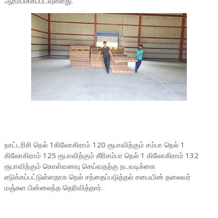
ஆரம்பிக்கப்படவுள்ளது.
நாட்டரிசி நெல் 1கிலோகிராம் 120 ரூபாவிற்கும் சம்பா நெல் 1
கிலோகிராம் 125 ரூபாவிற்கும் கீரிசம்பா நெல் 1 கிலோகிராம் 132
ரூபாவிற்கும் கொள்வனவு செய்வதற்கு நடவடிக்கை
எடுக்கப்பட்டுள்ளதாக நெல் சந்தைப்படுத்தல் சபையின் தலைவர்
மஞ்சுள பின்னலந்த தெரிவித்தார்.