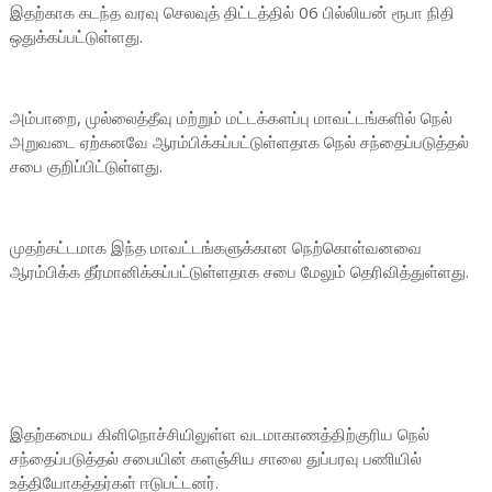
இதற்காக கடந்த வரவு செலவுத் திட்டத்தில் 06 பில்லியன் ரூபா நிதி
ஒதுக்கப்பட்டுள்ளது.
அம்பாறை, முல்லைத்தீவு மற்றும் மட்டக்களப்பு மாவட்டங்களில் நெல்
அறுவடை ஏற்கனவே ஆரம்பிக்கப்பட்டுள்ளதாக நெல் சந்தைப்படுத்தல்
சபை குறிப்பிட்டுள்ளது.
முதற்கட்டமாக இந்த மாவட்டங்களுக்கான நெற்கொள்வனவை
ஆரம்பிக்க தீர்மானிக்கப்பட்டுள்ளதாக சபை மேலும் தெரிவித்துள்ளது.
இதற்கமைய கிளிநொச்சியிலுள்ள வடமாகாணத்திற்குரிய நெல்
சந்தைப்படுத்தல் சபையின் களஞ்சிய சாலை துப்பரவு பணியில்
உத்தியோகத்தர்கள் ஈடுபட்டனர்.