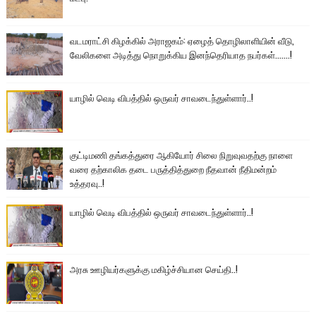
வடமராட்சி கிழக்கில் அராஜகம்: ஏழைத் தொழிலாளியின் வீடு,
வேலிகளை அடித்து நொறுக்கிய இனந்தெரியாத நபர்கள்.......!
யாழில் வெடி விபத்தில் ஒருவர் சாவடைந்துள்ளார்..!
குட்டிமணி தங்கத்துரை ஆகியோர் சிலை நிறுவுவதற்கு நாளை
வரை தற்காலிக தடை பருத்தித்துறை நீதவான் நீதிமன்றம்
உத்தரவு..!
யாழில் வெடி விபத்தில் ஒருவர் சாவடைந்துள்ளார்..!
அரசு ஊழியர்களுக்கு மகிழ்ச்சியான செய்தி..!