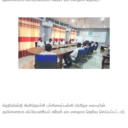
தெரிவின்றி கிளிநொச்சி பச்சிலைப்பள்ளி பிரதேச சபையின்
தவிசாளராக சுப்பிரமணியம் சுரேன் ஏக மனதாக தெரிவு செய்யப்பட்டார்.