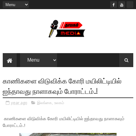
காணிகளை விடுவிக்க கோரி மயிலிட்டியில்
ஐந்தாவது நாளாகவும் போராட்டம்..!
year ago
இலங்கை
,
உலகம்
காணிகளை விடுவிக்க கோரி மயிலிட்டியில் ஐந்தாவது நாளாகவும்
போராட்டம்..!