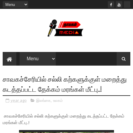
சாவகச்சேரியில் சல்லி கற்களுக்குள் மறைத்து
கடத்தப்பட்ட தேக்கம் மரங்கள் மீட்பு..!
year ago
இலங்கை
,
உலகம்
சாவகச்சேரியில் சல்லி கற்களுக்குள் மறைத்து கடத்தப்பட்ட தேக்கம்
மரங்கள் மீட்பு..!