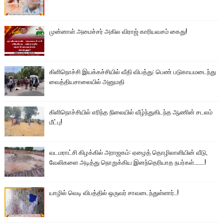
முன்னாள் அமைச்சர் அகில விராஜ் காரியவசம் கைது!
கிளிநொச்சி இயக்கச்சியில் வீதி விபத்து: பெண் படுகாயமடைந்து
வைத்தியசாலையில் அனுமதி
கிளிநொச்சியில் எரிந்த நிலையில் வீழ்ந்துகிடந்த ஆணின் சடலம்
மீட்பு!
வடமராட்சி கிழக்கில் அராஜகம்: ஏழைத் தொழிலாளியின் வீடு,
வேலிகளை அடித்து நொறுக்கிய இனந்தெரியாத நபர்கள்.......!
யாழில் வெடி விபத்தில் ஒருவர் சாவடைந்துள்ளார்..!