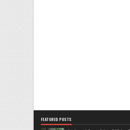
FEATURED POSTS