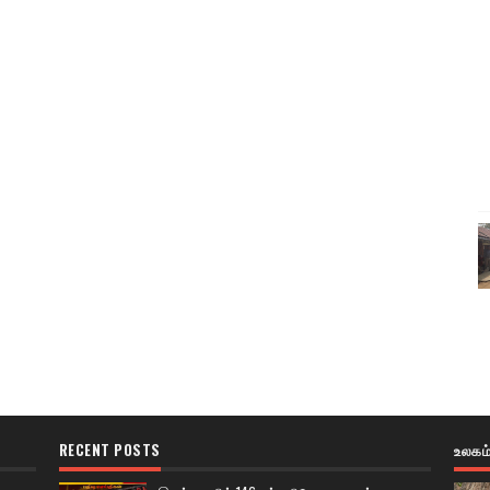
RECENT POSTS
உலகம