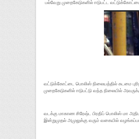
பல்வேறு முறைகேடுகளில் ஈடுபட்ட வட்டுக்கோட்ட
வட்டுக்கோட்டை பொலிஸ் நிலையத்தில் கடமை புரி
முறைகேடுகளில் ஈடுபட்டு வந்த நிலையில் அவருக
வடக்கு மாகாண சிரேஷ்ட பிரதிப் பொலிஸ் மா அத
இன்றுமுதல் அமுலுக்கு வரும் வகையில் வழங்கப்பட