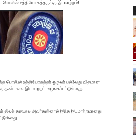
ை பொலிஸ் உத்தியோகத்தருக்கு இடமாற்றம்!
ந்த பொலிஸ் உத்தியோகத்தர் ஒருவர் பல்வேறு விதமான
்கு தண்டனை இடமாற்றம் வழங்கப்பட்டுள்ளது.
ிபர் திலக் தனபால அவர்களினால் இந்த இடமாற்றமானது
்டுள்ளது.