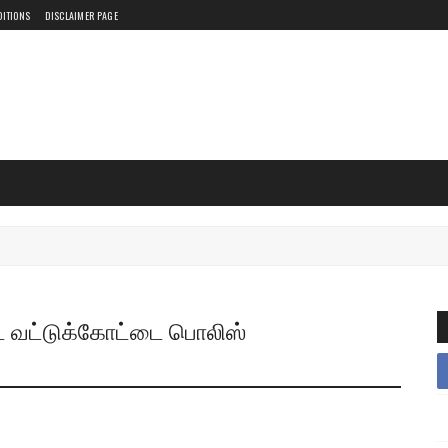
DITIONS
DISCLAIMER PAGE
்ட வட்டுக்கோட்டை பொலிஸ்