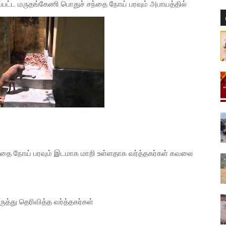
பட்ட மருதங்கேணி பொதுச் சந்தை நோய் பரவும் அபாயத்தில்
ந்தை நோய் பரவும் இடமாக மாறி உள்ளதாக வர்த்தகர்கள் கவலை
த்து தெரிவித்த வர்த்தகர்கள்