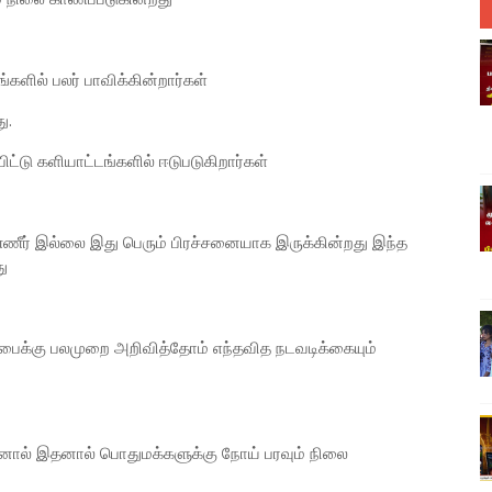
்களில் பலர் பாவிக்கின்றார்கள்
ு.
பிட்டு களியாட்டங்களில் ஈடுபடுகிறார்கள்
ணீர் இல்லை இது பெரும் பிரச்சனையாக இருக்கின்றது இந்த
து
சபைக்கு பலமுறை அறிவித்தோம் எந்தவித நடவடிக்கையும்
தனால் இதனால் பொதுமக்களுக்கு நோய் பரவும் நிலை