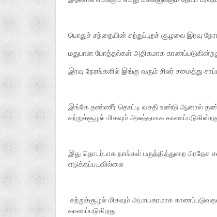
பொதுச் சந்தையின் சுற்றுப்புறச் சூழலை இரவு நேரங
மதுபான போத்தல்கள் அதிகமாக காணப்படுகின்றத
இரவு நேரங்களில் இங்கு வரும் சிலர் சமைத்து சாப்
இங்கே தண்ணீர் தொட்டி வசதி உண்டு ஆனால் தண்
சுற்றுச்சூழல் மிகவும் அசுத்தமாக காணப்படுகின்ற
இது தொடர்பாக நாங்கள் பருத்தித்துறை பிரதேச 
எடுக்கப்படவில்லை
சுற்றுச்சூழல் மிகவும் அபாயகரமாக காணப்படுவ
காணப்படுகிறது