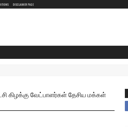
DITIONS
DISCLAIMER PAGE
்சி கிழக்கு வேட்பாளர்கள் தேசிய மக்கள்