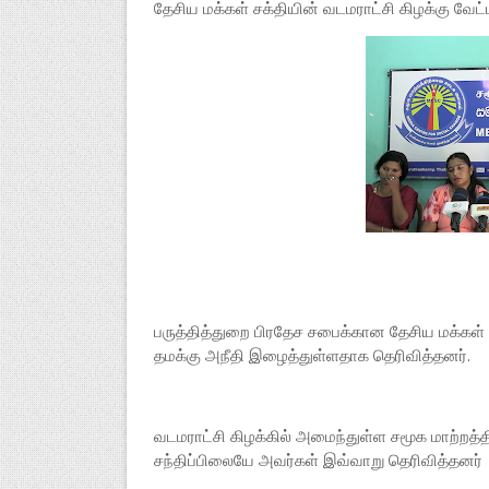
தேசிய மக்கள் சக்தியின் வடமராட்சி கிழக்கு வேட்பா
பருத்தித்துறை பிரதேச சபைக்கான தேசிய மக்கள் சக
தமக்கு அநீதி இழைத்துள்ளதாக தெரிவித்தனர்.
வடமராட்சி கிழக்கில் அமைந்துள்ள சமூக மாற்ற
சந்திப்பிலையே அவர்கள் இவ்வாறு தெரிவித்தனர்