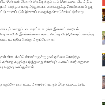
ையே பெற்றனர் ஆனால் இங்கிருக்கும் நாம் இவர்களை விட அதிக
ளுடன் கலந்துரையாடி ஆளுமையானவர்களுக்கு கொடுக்காமல் ஒரு
டு காணப்படும் இணைப்பாளருக்கு கொடுக்கப்பட்டுள்ளது.
்யும் பொறுப்பு வடமராட்சி கிழக்கு இணைப்பாளரிடம்
 தொலைபேசி இலக்கங்களை தடை செய்து விட்டு,அழைப்புகளுக்கு
ையும் பதிவு செய்து அனுப்பியுள்ளார்
ள் கிடைக்கப்பெற்றவர்களுக்கு முன்னுரிமை கொடுத்து
 ஒன்றை ஒழுங்கு படுத்துமாறு கோரியும் அமைப்பாளர் அதனை
 தெரிவு செய்துள்ளார்
ற உறுப்பினர்கள் உட்பட அமைச்சர் யாரும் இந்த விடையத்தில்