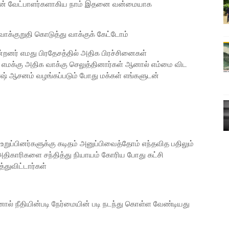
ியின் வேட்பாளர்களாகிய நாம் இதனை வன்மையாக
 வாக்குறுதி கொடுத்து வாக்குக் கேட்டோம்
்றனர் எமது பிரதேசத்தில் அதிக பிரச்சினைகள்
எமக்கு அதிக வாக்கு செலுத்தினார்கள் ஆனால் எம்மை விட
ணஷ் ஆசனம் வழங்கப்படும் போது மக்கள் எங்களுடன்
றுப்பினர்களுக்கு கடிதம் அனுப்பிவைத்தோம் எந்தவித பதிலும்
 அதிகாரிகளை சந்தித்து நியாயம் கோரிய போது கட்சி
துவிட்டார்கள்
ல் நீதியின்படி நேர்மையின் படி நடந்து கொள்ள வேண்டியது