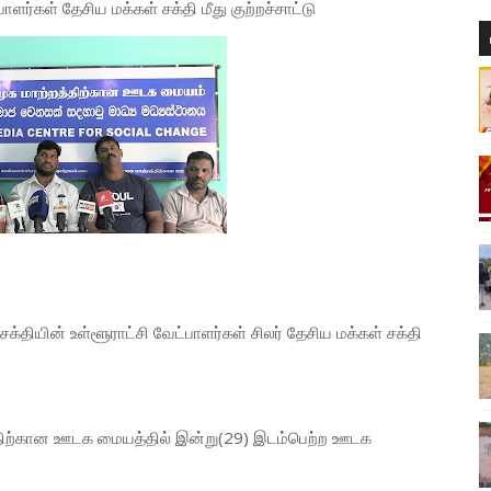
ளர்கள் தேசிய மக்கள் சக்தி மீது குற்றச்சாட்டு
்தியின் உள்ளூராட்சி வேட்பாளர்கள் சிலர் தேசிய மக்கள் சக்தி
த்திற்கான ஊடக மையத்தில் இன்று(29) இடம்பெற்ற ஊடக