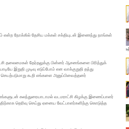
் என்ற நோக்கில் தேசிய மக்கள் சக்தியுடன் இணைந்து நாங்கள்
உத
ட்சி தலைமைகள் தேர்தலுக்கு பின்னர் ஆசனங்களை பிரித்துக்
ியே இறுதி முடிவு எடுப்போம் என வாக்குறுதி தந்து
 செயற்படுமாறு கூறி எங்களை அனுப்பிவைத்தனர்
் எங்களுடன் கலந்துரையாடாமல் வடமராட்சி கிழக்கு இணைப்பாளர்
்காக தெரிவு செய்து ஏனைய வேட்பாளர்களிற்கு கொடுத்த