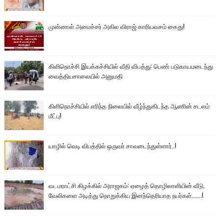
முன்னாள் அமைச்சர் அகில விராஜ் காரியவசம் கைது!
கிளிநொச்சி இயக்கச்சியில் வீதி விபத்து: பெண் படுகாயமடைந்து
வைத்தியசாலையில் அனுமதி
கிளிநொச்சியில் எரிந்த நிலையில் வீழ்ந்துகிடந்த ஆணின் சடலம்
மீட்பு!
யாழில் வெடி விபத்தில் ஒருவர் சாவடைந்துள்ளார்..!
வடமராட்சி கிழக்கில் அராஜகம்: ஏழைத் தொழிலாளியின் வீடு,
வேலிகளை அடித்து நொறுக்கிய இனந்தெரியாத நபர்கள்.......!