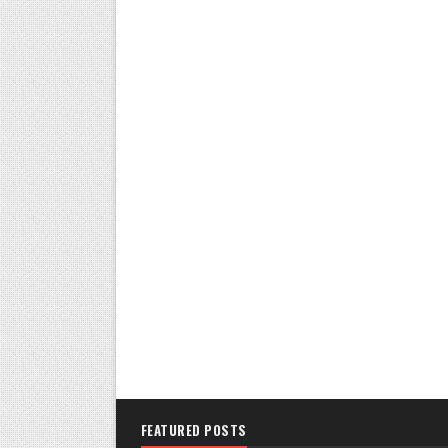
FEATURED POSTS