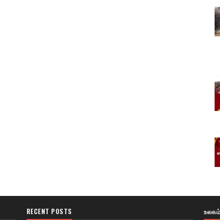
RECENT POSTS
உலகம