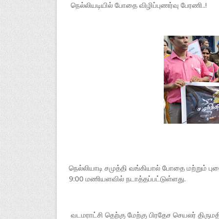
நெல்லியடியில் போதை விழிப்புணர்வு பேரணி..!
நெல்லியாடி சமுத்தி வங்கியால் போதை மற்றும் பு
9:00 மணியளவில் நடாத்தப்பட்டுள்ளது.
வடமராட்சி தெற்கு மேற்கு பிரதேச செயலர் திரும