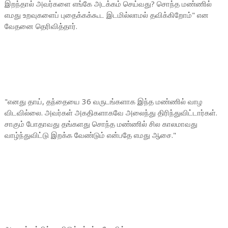
இறந்தால் அவர்களை எங்கே அடக்கம் செய்வது? சொந்த மண்ணில்
எமது உறவுகளைப் புதைக்கக்கூட இடமில்லாமல் தவிக்கிறோம்" என
வேதனை தெரிவித்தார்.
"எனது தாய், தந்தையை 36 வருடங்களாக இந்த மண்ணில் வாழ
விடவில்லை. அவர்கள் அகதிகளாகவே அலைந்து திரிந்துவிட்டார்கள்.
சாகும் போதாவது தங்களது சொந்த மண்ணில் சில காலமாவது
வாழ்ந்துவிட்டு இறக்க வேண்டும் என்பதே எமது ஆசை."