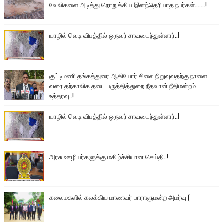
வேலிகளை அடித்து நொறுக்கிய இனந்தெரியாத நபர்கள்.......!
யாழில் வெடி விபத்தில் ஒருவர் சாவடைந்துள்ளார்..!
குட்டிமணி தங்கத்துரை ஆகியோர் சிலை நிறுவுவதற்கு நாளை
வரை தற்காலிக தடை பருத்தித்துறை நீதவான் நீதிமன்றம்
உத்தரவு..!
யாழில் வெடி விபத்தில் ஒருவர் சாவடைந்துள்ளார்..!
அரசு ஊழியர்களுக்கு மகிழ்ச்சியான செய்தி..!
கலைமகளில் கலக்கிய மாணவர் பாராளுமன்ற அமர்வு (