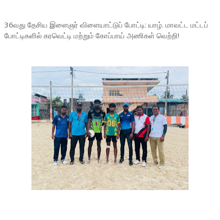
36வது தேசிய இளைஞர் விளையாட்டுப் போட்டி: யாழ். மாவட்ட மட்டப்
போட்டிகளில் கரவெட்டி மற்றும் கோப்பாய் அணிகள் வெற்றி!