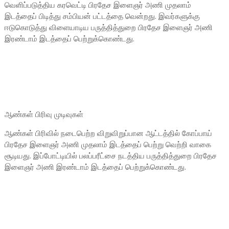
வெளிப்படுத்திய கரவெட்டி பிரதேச இளைஞர் அணி முதலாம்
இடத்தைப் பிடித்து சம்பியன் பட்டத்தை வென்றது. இவர்களுக்கு
ஈடுகொடுத்து விளையாடிய பருத்தித்துறை பிரதேச இளைஞர் அணி
இரண்டாம் இடத்தைப் பெற்றுக்கொண்டது.
ஆண்கள் பிரிவு முடிவுகள்
ஆண்கள் பிரிவில் நடைபெற்ற விறுவிறுப்பான ஆட்டத்தில் கோப்பாய்
பிரதேச இளைஞர் அணி முதலாம் இடத்தைப் பெற்று வெற்றி வாகை
சூடியது. இப்போட்டியில் பலப்பரீட்சை நடத்திய பருத்தித்துறை பிரதேச
இளைஞர் அணி இரண்டாம் இடத்தைப் பெற்றுக்கொண்டது.