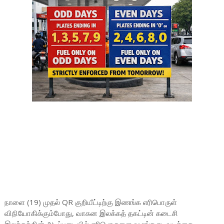
நாளை (19) முதல் QR குறியீட்டிற்கு இணங்க எரிபொருள்
விநியோகிக்கும்போது, வாகன இலக்கத் தகட்டின் கடைசி