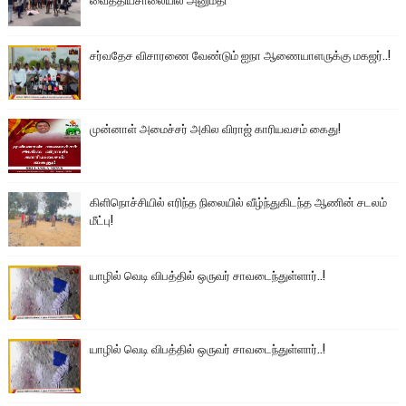
சர்வதேச விசாரணை வேண்டும் ஐநா ஆணையாளருக்கு மகஜர்..!
முன்னாள் அமைச்சர் அகில விராஜ் காரியவசம் கைது!
கிளிநொச்சியில் எரிந்த நிலையில் வீழ்ந்துகிடந்த ஆணின் சடலம்
மீட்பு!
யாழில் வெடி விபத்தில் ஒருவர் சாவடைந்துள்ளார்..!
யாழில் வெடி விபத்தில் ஒருவர் சாவடைந்துள்ளார்..!