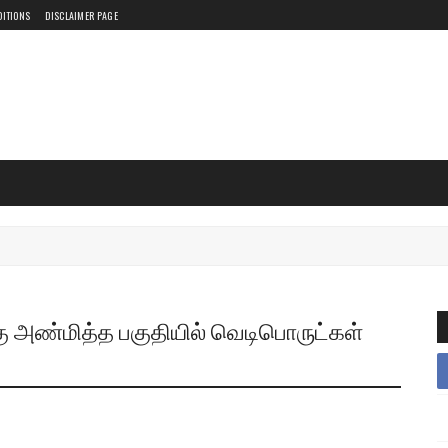
DITIONS
DISCLAIMER PAGE
அண்மித்த பகுதியில் வெடிபொருட்கள்