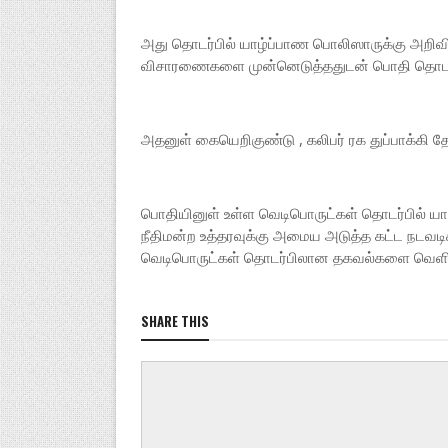
அது தொடர்பில் யாழ்ப்பாண பொலிஸாருக்கு அறிவி
விசாரணைகளை முன்னெடுத்ததுடன் பொதி தொடர
அதனுள் கையெறிகுண்டு , கலிபர் ரக துப்பாக்கி 
பொதியினுள் உள்ள வெடிபொருட்கள் தொடர்பில் யாழ் 
நீதிமன்ற உத்தரவுக்கு அமைய அடுத்த கட்ட நடவடி
வெடிபொருட்கள் தொடர்பிலான தகவல்களை வெளியிட
SHARE THIS