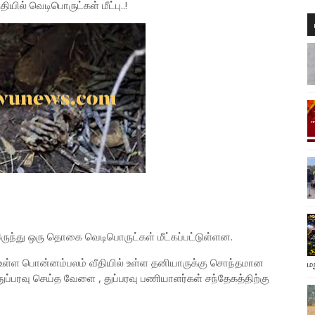
ல் வெடிபொருட்கள் மீட்பு..!
 இருந்து ஒரு தொகை வெடிபொருட்கள் மீட்கப்பட்டுள்ளன.
உள்ள பொன்னம்பலம் வீதியில் உள்ள தனியாருக்கு சொந்தமான
ம
்பரவு செய்த வேளை , துப்பரவு பணியாளர்கள் சந்தேகத்திற்கு