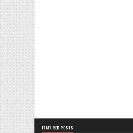
FEATURED POSTS