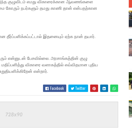
், அந்த குழுவிடம் எமது விகாரைக்கான ஆவணங்களை
 கோரும் நபர்களும் தமது காணி தான் என்பதற்கான
 தீர்ப்பளிக்கப்பட்டால் இதனையும் ஏற்க நான் தயார்.
ும் என்னுடன் பேசவில்லை. அரசாங்கத்தின் குழு
திப்பளித்து விகாரை வளாகத்தில் எவ்விதமான புதிய
ுதியளிக்கிறேன் என்றார்.
Facebook
Twitter