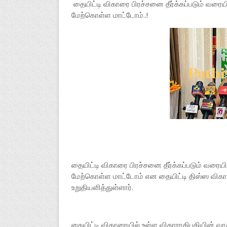
தையிட்டி விகாரை பிரச்சனை தீர்க்கப்படும் வரை
மேற்கொள்ள மாட்டோம்..!
தையிட்டி விகாரை பிரச்சனை தீர்க்கப்படும் வரை
மேற்கொள்ள மாட்டோம் என தையிட்டி திஸ்ஸ விகா
உறுதியளித்துள்ளார்.
தையிட்டி விகாரையில் உள்ள விகாராதிபதியின் வா