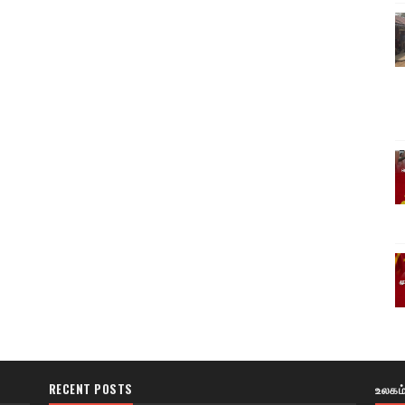
RECENT POSTS
உலகம