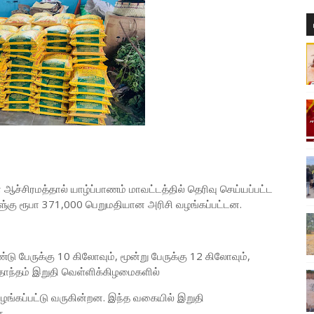
ச்சிரமத்தால் யாழ்ப்பாணம் மாவட்டத்தில் தெரிவு செய்யப்பட்ட
களு்கு ரூபா 371,000 பெறுமதியான அரிசி வழங்கப்பட்டன.
்டு பேருக்கு 10 கிலோவும், மூன்று பேருக்கு 12 கிலோவும்,
தாந்தம் இறுதி வெள்ளிக்கிழமைகளில்
ங்கப்பட்டு வருகின்றன. இந்த வகையில் இறுதி
ு