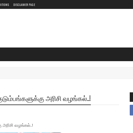
DITIONS
DISCLAIMER PAGE
ுடும்பங்களுக்கு அரிசி வழங்கல்..!
 அரிசி வழங்கல்..!