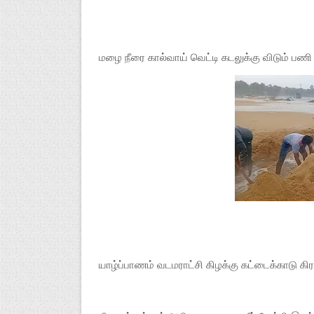
மழை நீரை கால்வாய் வெட்டி கடலுக்கு விடும் பணி
யாழ்ப்பாணம் வடமராட்சி கிழக்கு கட்டைக்காடு கிர