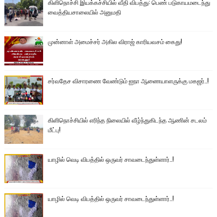
கிளிநொச்சி இயக்கச்சியில் வீதி விபத்து: பெண் படுகாயமடைந்து
வைத்தியசாலையில் அனுமதி
முன்னாள் அமைச்சர் அகில விராஜ் காரியவசம் கைது!
சர்வதேச விசாரணை வேண்டும் ஐநா ஆணையாளருக்கு மகஜர்..!
கிளிநொச்சியில் எரிந்த நிலையில் வீழ்ந்துகிடந்த ஆணின் சடலம்
மீட்பு!
யாழில் வெடி விபத்தில் ஒருவர் சாவடைந்துள்ளார்..!
யாழில் வெடி விபத்தில் ஒருவர் சாவடைந்துள்ளார்..!