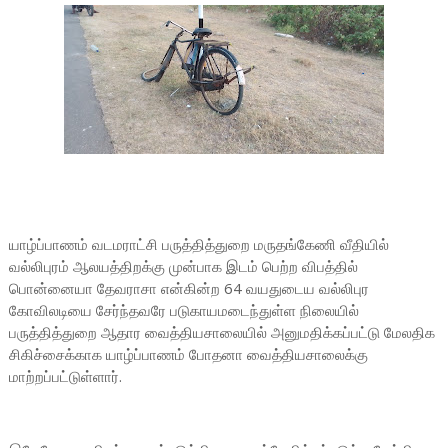
யாழ்ப்பாணம் வடமராட்சி பருத்தித்துறை மருதங்கேணி வீதியில்
வல்லிபுரம் ஆலயத்திறக்கு முன்பாக இடம் பெற்ற விபத்தில்
பொன்னையா தேவராசா என்கின்ற 64 வயதுடைய வல்லிபுர
கோவிலடியை சேர்ந்தவரே படுகாயமடைந்துள்ள நிலையில்
பருத்தித்துறை ஆதார வைத்தியசாலையில் அனுமதிக்கப்பட்டு மேலதிக
சிகிச்சைக்காக யாழ்ப்பாணம் போதனா வைத்தியசாலைக்கு
மாற்றப்பட்டுள்ளார்.