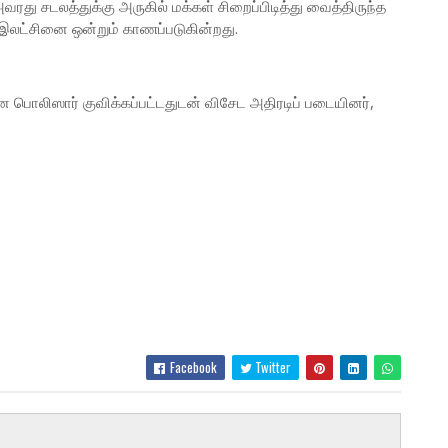
வரது சடலத்துக்கு அருகில் மக்கள் சிறைப்பிடித்து வைத்திருந்த
 இலட்சினை ஒன்றும் காணப்படுகின்றது.
ன பொலிஸார் குவிக்கப்பட்டதுடன் விசேட அதிரடிப் படையினர்,
Facebook
Twitter