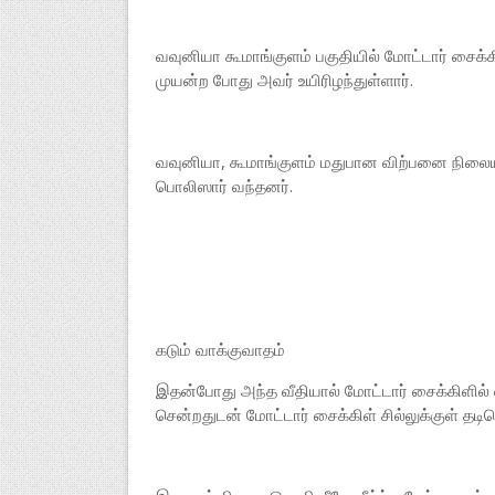
வவுனியா கூமாங்குளம் பகுதியில் மோட்டார் சைக்க
முயன்ற போது அவர் உயிரிழந்துள்ளார்.
வவுனியா, கூமாங்குளம் மதுபான விற்பனை நிலையம
பொலிஸார் வந்தனர்.
கடும் வாக்குவாதம்
இதன்போது அந்த வீதியால் மோட்டார் சைக்கிளில் 
சென்றதுடன் மோட்டார் சைக்கிள் சில்லுக்குள் தட