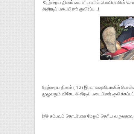
நேற்றைய தினம் வவுனியாவில் பொலிஸாரின் கொடு
அதிரடிப் படையினர் குவிர்ப்பு....!
நேற்றைய தினம் ( 12) இரவு வவுனியாவில் பொலி
முழுவதும் விசேட அதிரடிப் படையினர் குவிக்கப்பட
இச் சம்பவம் தொடர்பாக மேலும் தெரிய வருவதா