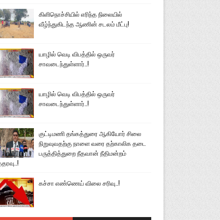
கிளிநொச்சியில் எரிந்த நிலையில்
வீழ்ந்துகிடந்த ஆணின் சடலம் மீட்பு!
யாழில் வெடி விபத்தில் ஒருவர்
சாவடைந்துள்ளார்..!
யாழில் வெடி விபத்தில் ஒருவர்
சாவடைந்துள்ளார்..!
குட்டிமணி தங்கத்துரை ஆகியோர் சிலை
நிறுவுவதற்கு நாளை வரை தற்காலிக தடை
பருத்தித்துறை நீதவான் நீதிமன்றம்
்தரவு..!
கச்சா எண்ணெய் விலை சரிவு..!