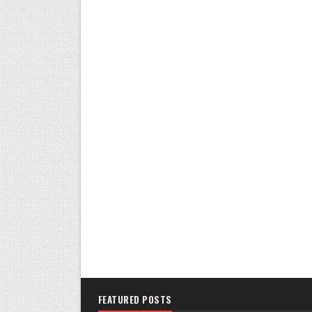
FEATURED POSTS