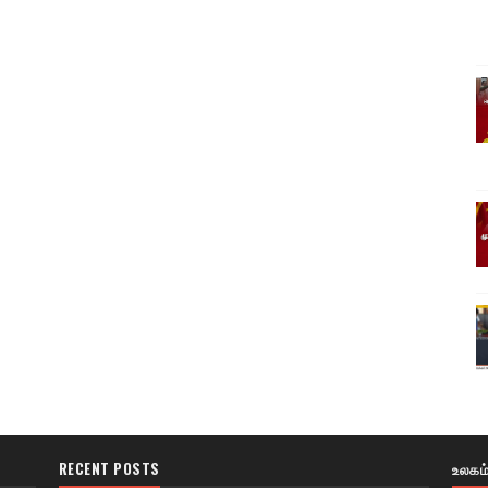
RECENT POSTS
உலகம