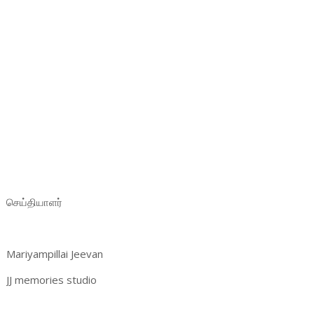
செய்தியாளர்
Mariyampillai Jeevan
JJ memories studio