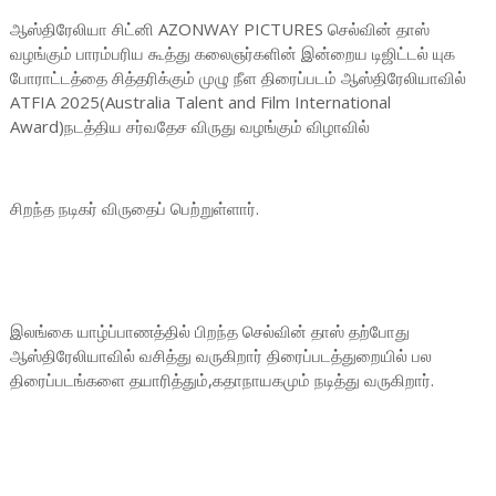
ஆஸ்திரேலியா சிட்னி AZONWAY PICTURES செல்வின் தாஸ்
வழங்கும் பாரம்பரிய கூத்து கலைஞர்களின் இன்றைய டிஜிட்டல் யுக
போராட்டத்தை சித்தரிக்கும் முழு நீள திரைப்படம் ஆஸ்திரேலியாவில்
ATFIA 2025(Australia Talent and Film International
Award)நடத்திய சர்வதேச விருது வழங்கும் விழாவில்
சிறந்த நடிகர் விருதைப் பெற்றுள்ளார்.
இலங்கை யாழ்ப்பாணத்தில் பிறந்த செல்வின் தாஸ் தற்போது
ஆஸ்திரேலியாவில் வசித்து வருகிறார் திரைப்படத்துறையில் பல
திரைப்படங்களை தயாரித்தும்,கதாநாயகமும் நடித்து வருகிறார்.