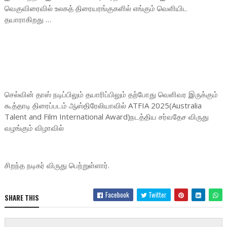
வெகுவிரைவில் உலகத் திரையரங்குகளில் எங்கும் வெளியிட
தயாராகிறது …
செல்வின் தாஸ் நடிப்பிலும் தயாரிப்பிலும் தற்போது வெளிவர இருக்கும்
கூத்தாடி திரைப்படம் ஆஸ்திரேலியாவில் ATFIA 2025(Australia
Talent and Film International Award)நடத்திய சர்வதேச விருது
வழங்கும் விழாவில்
சிறந்த நடிகர் விருது பெற்றுள்ளார்.
Facebook
Twitter
SHARE THIS