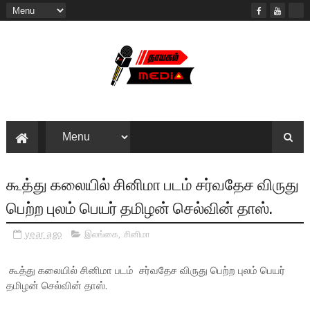
கூத்து கலையில் சினிமா படம் சர்வதேச விருது
பெற்ற புலம் பெயர் தமிழன் செல்வின் தாஸ்.
year ago
இலங்கை
,
சினிமா
கூத்து கலையில் சினிமா படம் சர்வதேச விருது பெற்ற புலம் பெயர்
தமிழன் செல்வின் தாஸ்.