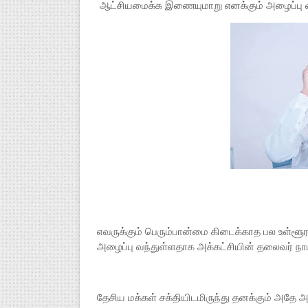
ஆட்சியமைக்க இணையுமாறு எனக்கும் அழைப்பு வந்த
எவருக்கும் பெரும்பான்மை கிடைக்காத பல உள்ளூர
அழைப்பு வந்துள்ளதாக அக்கட்சியின் தலைவர் நாடா
தேசிய மக்கள் சக்தியிடமிருந்து தனக்கும் அதே