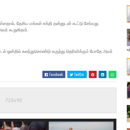
்ளதால், தேசிய மக்கள் சக்தி தன்னுடன் கூட்டு சேர்வது
வர் கூறுகிறார்.
உத
 ஒன்றில் கலந்துகொண்டு கருத்து தெரிவிக்கும் போதே அவர்
Facebook
Twitter