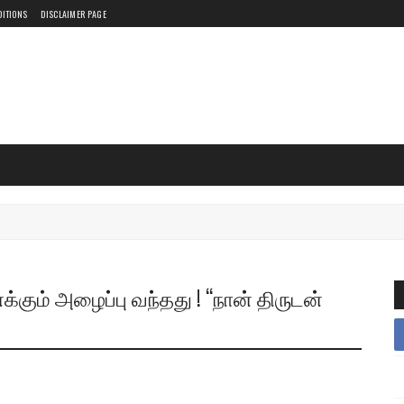
DITIONS
DISCLAIMER PAGE
ம் அழைப்பு வந்தது ! “நான் திருடன்