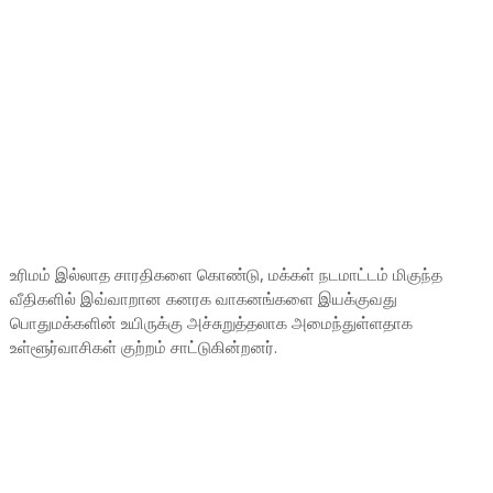
உரிமம் இல்லாத சாரதிகளை கொண்டு, மக்கள் நடமாட்டம் மிகுந்த
வீதிகளில் இவ்வாறான கனரக வாகனங்களை இயக்குவது
பொதுமக்களின் உயிருக்கு அச்சுறுத்தலாக அமைந்துள்ளதாக
உள்ளூர்வாசிகள் குற்றம் சாட்டுகின்றனர்.