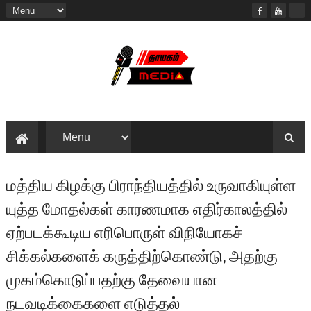
மத்திய கிழக்கு பிராந்தியத்தில் உருவாகியுள்ள
யுத்த மோதல்கள் காரணமாக எதிர்காலத்தில்
ஏற்படக்கூடிய எரிபொருள் விநியோகச்
சிக்கல்களைக் கருத்திற்கொண்டு, அதற்கு
முகம்கொடுப்பதற்கு தேவையான
நடவடிக்கைகளை எடுத்தல்