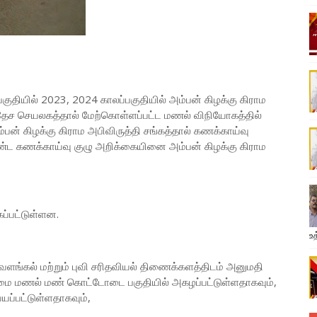
பகுதியில் 2023, 2024 காலப்பகுதியில் அம்பன் கிழக்கு கிராம
ிரதேச செயலகத்தால் மேற்கொள்ளப்பட்ட மணல் விநியோகத்தில்
ன் கிழக்கு கிராம அபிவிருத்தி சங்கத்தால் கணக்காய்வு
்ட கணக்காய்வு குழு அறிக்கையினை அம்பன் கிழக்கு கிராம
கப்பட்டுள்ளன.
உத
ளங்கல் மற்றும் புவி சரிதவியல் திணைக்களத்திடம் அனுமதி
சுமை மணல் மண் கொட்டோடை பகுதியில் அகழப்பட்டுள்ளதாகவும்,
யப்பட்டுள்ளதாகவும்,