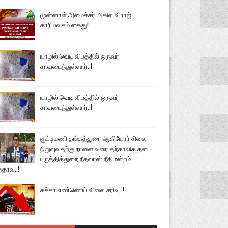
முன்னாள் அமைச்சர் அகில விராஜ்
காரியவசம் கைது!
யாழில் வெடி விபத்தில் ஒருவர்
சாவடைந்துள்ளார்..!
யாழில் வெடி விபத்தில் ஒருவர்
சாவடைந்துள்ளார்..!
குட்டிமணி தங்கத்துரை ஆகியோர் சிலை
நிறுவுவதற்கு நாளை வரை தற்காலிக தடை
பருத்தித்துறை நீதவான் நீதிமன்றம்
்தரவு..!
கச்சா எண்ணெய் விலை சரிவு..!