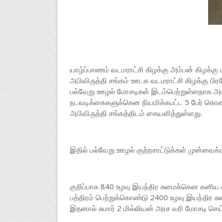
யாழ்ப்பாணம் வடமராட்சி கிழக்கு அம்பன் கிழக்கு 
அபிவிருத்தி சங்கம் ஊடக வடமராட்சி கிழக்கு ப
பல்வேறு ஊழல் மோசடிகள் இடம்பெற்றுள்ளதாக அம்ப
நடவடிக்கைகளுக்கென நியமிக்கபட்ட 5 பேர் கொண
அபிவிருத்தி சங்கத்திடம் கையளித்துள்ளது.
இதில் பல்வேறு ஊழல் குற்றசாட்டுக்கள் முன்வைக்
குறிப்பாக 840 உழவு இயந்திர சுமைக்கென கனிய வ
பத்திரம் பெற்றுக்கொண்டு 2400 உழவு இயந்திர 
இதனால் சுமார் 2 மில்லியன் அரச வரி மோசடி செய்