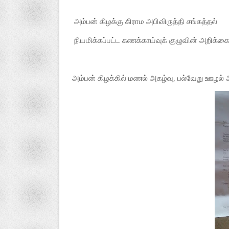
அம்பன் கிழக்கு கிராம அபிவிருத்தி சங்கத்தல்
நியமிக்கப்பட்ட கணக்காய்வுக் குழுவின் அறிக்கை
அம்பன் கிழக்கில் மணல் அகழ்வு, பல்வேறு ஊழல் அம