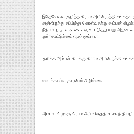
இதேவேளை குறித்த கிராம அபிவிருத்தி சங்கத்த
அதிலிருந்து தப்பித்து கொள்வதற்கு அம்பன் கிழ
நீதிமன்ற நடவடிக்கைக்கு உட்படுத்துமாறு அத
குற்றசாட்டுக்கள் எழுந்துள்ளன.
குறித்த அம்பன் கிழக்கு கிராம அபிவிருத்தி சங்க
கணக்காய்வு குழுவின் அறிக்கை
அம்பன் கிழக்கு கிராம அபிவிருத்தி சங்க நிதியற