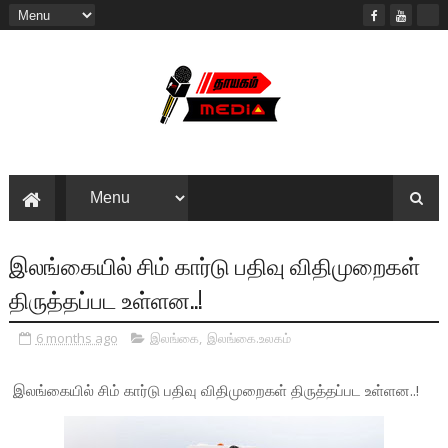
இலங்கையில் சிம் கார்டு பதிவு விதிமுறைகள்
திருத்தப்பட உள்ளன..!
6 months ago
இலங்கை
,
இலங்கை.உலகம்
இலங்கையில் சிம் கார்டு பதிவு விதிமுறைகள் திருத்தப்பட உள்ளன..!