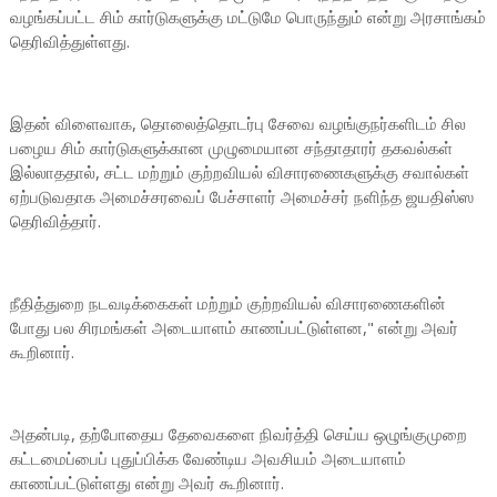
வழங்கப்பட்ட சிம் கார்டுகளுக்கு மட்டுமே பொருந்தும் என்று அரசாங்கம்
தெரிவித்துள்ளது.
இதன் விளைவாக, தொலைத்தொடர்பு சேவை வழங்குநர்களிடம் சில
பழைய சிம் கார்டுகளுக்கான முழுமையான சந்தாதாரர் தகவல்கள்
இல்லாததால், சட்ட மற்றும் குற்றவியல் விசாரணைகளுக்கு சவால்கள்
ஏற்படுவதாக அமைச்சரவைப் பேச்சாளர் அமைச்சர் நளிந்த ஜயதிஸ்ஸ
தெரிவித்தார்.
நீதித்துறை நடவடிக்கைகள் மற்றும் குற்றவியல் விசாரணைகளின்
போது பல சிரமங்கள் அடையாளம் காணப்பட்டுள்ளன," என்று அவர்
கூறினார்.
அதன்படி, தற்போதைய தேவைகளை நிவர்த்தி செய்ய ஒழுங்குமுறை
கட்டமைப்பைப் புதுப்பிக்க வேண்டிய அவசியம் அடையாளம்
காணப்பட்டுள்ளது என்று அவர் கூறினார்.