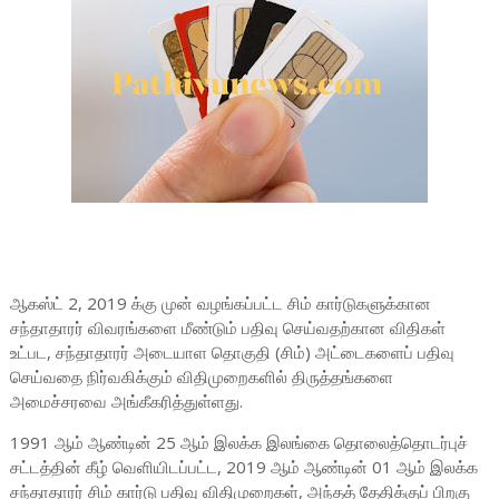
ஆகஸ்ட் 2, 2019 க்கு முன் வழங்கப்பட்ட சிம் கார்டுகளுக்கான
சந்தாதாரர் விவரங்களை மீண்டும் பதிவு செய்வதற்கான விதிகள்
உட்பட, சந்தாதாரர் அடையாள தொகுதி (சிம்) அட்டைகளைப் பதிவு
செய்வதை நிர்வகிக்கும் விதிமுறைகளில் திருத்தங்களை
அமைச்சரவை அங்கீகரித்துள்ளது.
1991 ஆம் ஆண்டின் 25 ஆம் இலக்க இலங்கை தொலைத்தொடர்புச்
சட்டத்தின் கீழ் வெளியிடப்பட்ட, 2019 ஆம் ஆண்டின் 01 ஆம் இலக்க
சந்தாதாரர் சிம் கார்டு பதிவு விதிமுறைகள், அந்தத் தேதிக்குப் பிறகு