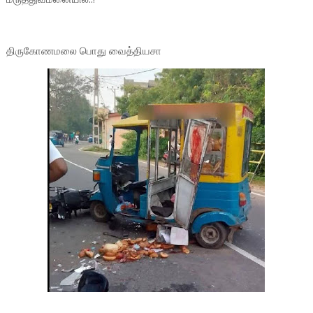
திருகோணமலை பொது வைத்தியசா