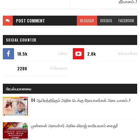
தீர்மானம்..!
POST
COMMENT
BLOGGER
DISQUS
FACEBOOK
SOCIAL COUNTER
18.5k
2.8k
Likes
Subscribes
2286
Followers
பிரபல்யமானவை
84 ஆயிரத்திற்கும் அதிக டெங்கு நோயாளர்கள் அடையாளம்..!
முன்னாள் அமைச்சர் அகில விராஜ் காரியவசம் கைது!