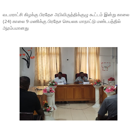
வடமராட்சி கிழக்கு பிரதேச அபிவிருத்திக்குழு கூட்டம் இன்று காலை
(24) காலை 9 மணிக்கு பிரதேச செயலக மாநாட்டு மண்டபத்தில்
ஆரம்பமானது