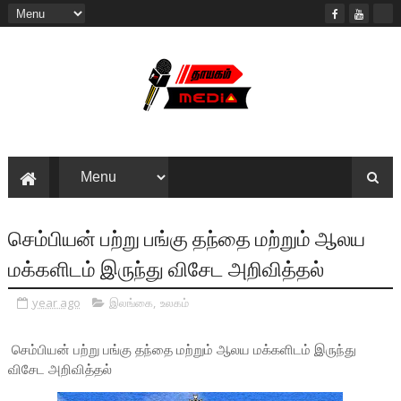
செம்பியன் பற்று பங்கு தந்தை மற்றும் ஆலய
மக்களிடம் இருந்து விசேட அறிவித்தல்
year ago
இலங்கை
,
உலகம்
செம்பியன் பற்று பங்கு தந்தை மற்றும் ஆலய மக்களிடம் இருந்து
விசேட அறிவித்தல்