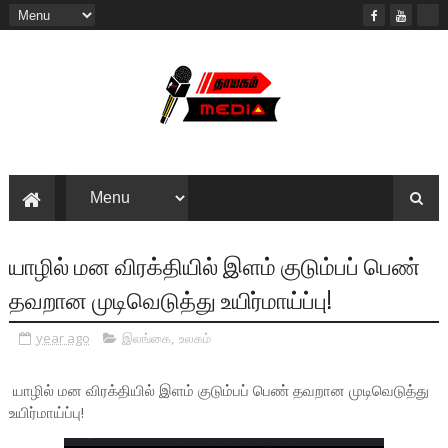
யாழில் மன விரக்தியில் இளம் குடும்பப் பெண்
தவறான முடிவெடுத்து உயிர்மாய்ப்பு!
year ago
இலங்கை
,
உலகம்
யாழில் மன விரக்தியில் இளம் குடும்பப் பெண் தவறான முடிவெடுத்து
உயிர்மாய்ப்பு!