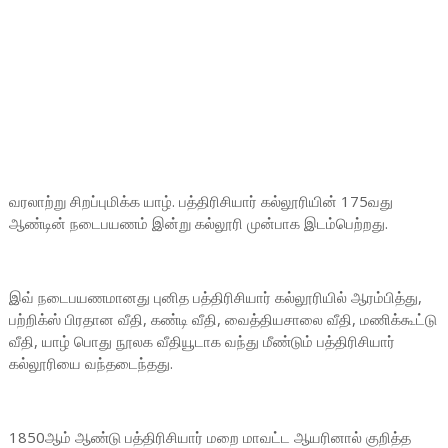
வரலாற்று சிறப்புமிக்க யாழ். பத்திரிசியார் கல்லூரியின் 175வது
ஆண்டின் நடைபயணம் இன்று கல்லூரி முன்பாக இடம்பெற்றது.
இவ் நடைபயணமானது புனித பத்திரிசியார் கல்லூரியில் ஆரம்பித்து,
பற்றிக்ஸ் பிரதான வீதி, கண்டி வீதி, வைத்தியசாலை வீதி, மணிக்கூட்டு
வீதி, யாழ் பொது நூலக வீதியூடாக வந்து மீண்டும் பத்திரிசியார்
கல்லூரியை வந்தடைந்தது.
1850ஆம் ஆண்டு பத்திரிசியார் மறை மாவட்ட ஆயரினால் குறித்த