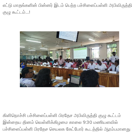
எட்டு மாதங்களின் பின்னர் இடம் பெற்ற பச்சிளைப்பள்ளி அபிவிருத்தி
குழு கூட்டம்....!
கிளிநொச்சி பச்சிளைப்பள்ளி பிரதேச அபிவிருத்தி குழு கூட்டம்
இன்றைய தினம் வெள்ளிக்கிழமை காலை 9:30 மணியளவில்
பச்சிளைப்பள்ளி பிரதேச செயலக கேட்போர் கூடத்தில் ஆரம்பமானது